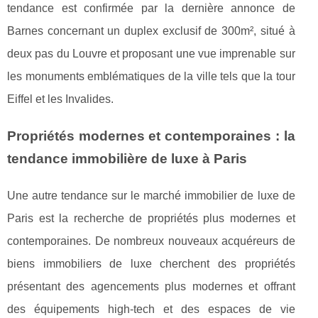
tendance est confirmée par la dernière annonce de
Barnes concernant un duplex exclusif de 300m², situé à
deux pas du Louvre et proposant une vue imprenable sur
les monuments emblématiques de la ville tels que la tour
Eiffel et les Invalides.
Propriétés modernes et contemporaines : la
tendance immobilière de luxe à Paris
Une autre tendance sur le marché immobilier de luxe de
Paris est la recherche de propriétés plus modernes et
contemporaines. De nombreux nouveaux acquéreurs de
biens immobiliers de luxe cherchent des propriétés
présentant des agencements plus modernes et offrant
des équipements high-tech et des espaces de vie