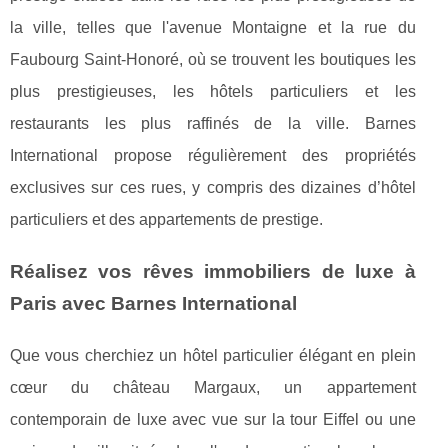
la ville, telles que l'avenue Montaigne et la rue du
Faubourg Saint-Honoré, où se trouvent les boutiques les
plus prestigieuses, les hôtels particuliers et les
restaurants les plus raffinés de la ville. Barnes
International propose régulièrement des propriétés
exclusives sur ces rues, y compris des dizaines d’hôtel
particuliers et des appartements de prestige.
Réalisez vos rêves immobiliers de luxe à
Paris avec Barnes International
Que vous cherchiez un hôtel particulier élégant en plein
cœur du château Margaux, un appartement
contemporain de luxe avec vue sur la tour Eiffel ou une