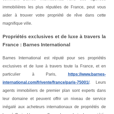
immobilières les plus réputées de France, peut vous
aider à trouver votre propriété de rêve dans cette
magnifique ville.
Propriétés exclusives et de luxe à travers la
France : Barnes International
Barnes International est réputé pour ses propriétés
exclusives et de luxe à travers toute la France, et en
particulier à Paris,
https://www.barnes-
international.com/fr/vente/france/paris-75001/
. Leurs
agents immobiliers de premier plan sont experts dans
leur domaine et peuvent offrir un niveau de service
inégalé aux acheteurs internationaux de propriétés de