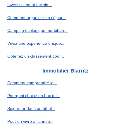
Investissement terrain...
Comment organiser un séjour...
Camping écologique morbihan...
Vivez une expérience unique...
Obtenez un classement pour...
Immobilier Biarritz
Comment comprendre le...
Pourquoi choisir un box de...
Séjourner dans un hôtel...
Peut-on vivre à l’année...