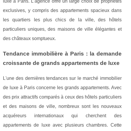
luxe à Paris. L’agence offre un large choix de propriétés
exclusives, y compris des appartements spacieux dans
les quartiers les plus chics de la ville, des hôtels
particuliers uniques, des maisons de ville élégantes et
des châteaux somptueux.
Tendance immobilière à Paris : la demande
croissante de grands appartements de luxe
L'une des dernières tendances sur le marché immobilier
de luxe à Paris concerne les grands appartements. Avec
des prix attractifs comparés à ceux des hôtels particuliers
et des maisons de ville, nombreux sont les nouveaux
acquéreurs internationaux qui cherchent des
appartements de luxe avec plusieurs chambres. Cette