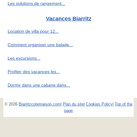
Les solutions de rangement...
Vacances Biarritz
Location de villa pour 12...
Comment organiser une balade...
Les excursions...
Profiter des vacances les...
Dormir dans une cabane dans...
© 2026
Biarritzcotemaison.com
|
Plan du site
|
Cookies Policy
|
Top of the
page