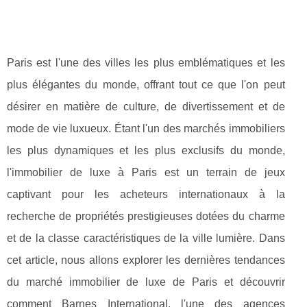
Paris est l'une des villes les plus emblématiques et les
plus élégantes du monde, offrant tout ce que l'on peut
désirer en matière de culture, de divertissement et de
mode de vie luxueux. Étant l'un des marchés immobiliers
les plus dynamiques et les plus exclusifs du monde,
l'immobilier de luxe à Paris est un terrain de jeux
captivant pour les acheteurs internationaux à la
recherche de propriétés prestigieuses dotées du charme
et de la classe caractéristiques de la ville lumière. Dans
cet article, nous allons explorer les dernières tendances
du marché immobilier de luxe de Paris et découvrir
comment Barnes International, l'une des agences