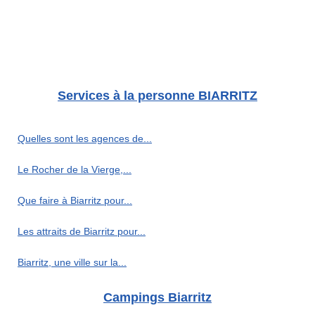
Services à la personne BIARRITZ
Quelles sont les agences de...
Le Rocher de la Vierge,...
Que faire à Biarritz pour...
Les attraits de Biarritz pour...
Biarritz, une ville sur la...
Campings Biarritz