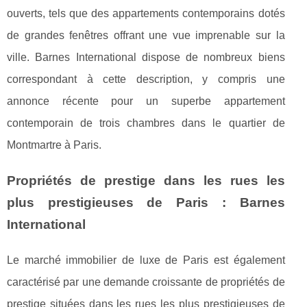
ouverts, tels que des appartements contemporains dotés
de grandes fenêtres offrant une vue imprenable sur la
ville. Barnes International dispose de nombreux biens
correspondant à cette description, y compris une
annonce récente pour un superbe appartement
contemporain de trois chambres dans le quartier de
Montmartre à Paris.
Propriétés de prestige dans les rues les
plus prestigieuses de Paris : Barnes
International
Le marché immobilier de luxe de Paris est également
caractérisé par une demande croissante de propriétés de
prestige situées dans les rues les plus prestigieuses de