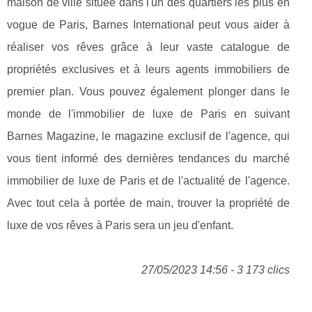
maison de ville située dans l'un des quartiers les plus en
vogue de Paris, Barnes International peut vous aider à
réaliser vos rêves grâce à leur vaste catalogue de
propriétés exclusives et à leurs agents immobiliers de
premier plan. Vous pouvez également plonger dans le
monde de l'immobilier de luxe de Paris en suivant
Barnes Magazine, le magazine exclusif de l'agence, qui
vous tient informé des dernières tendances du marché
immobilier de luxe de Paris et de l'actualité de l'agence.
Avec tout cela à portée de main, trouver la propriété de
luxe de vos rêves à Paris sera un jeu d'enfant.
27/05/2023 14:56 - 3 173 clics