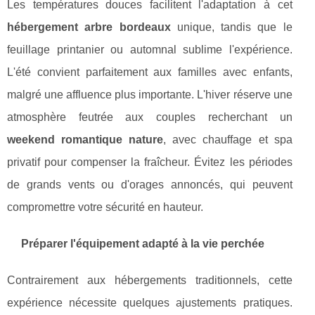
Les températures douces facilitent l'adaptation à cet
hébergement arbre bordeaux
unique, tandis que le
feuillage printanier ou automnal sublime l'expérience.
L'été convient parfaitement aux familles avec enfants,
malgré une affluence plus importante. L'hiver réserve une
atmosphère feutrée aux couples recherchant un
weekend romantique nature
, avec chauffage et spa
privatif pour compenser la fraîcheur. Évitez les périodes
de grands vents ou d'orages annoncés, qui peuvent
compromettre votre sécurité en hauteur.
Préparer l'équipement adapté à la vie perchée
Contrairement aux hébergements traditionnels, cette
expérience nécessite quelques ajustements pratiques.