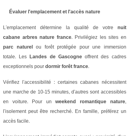
Évaluer l'emplacement et l'accès nature
L'emplacement détermine la qualité de votre
nuit
cabane arbres nature france
. Privilégiez les sites en
parc naturel
ou forêt protégée pour une immersion
totale. Les
Landes de Gascogne
offrent des cadres
exceptionnels pour
dormir forêt france
.
Vérifiez l'accessibilité : certaines cabanes nécessitent
une marche de 10-15 minutes, d'autres sont accessibles
en voiture. Pour un
weekend romantique nature
,
l'isolement peut être recherché. En famille, préférez un
accès facile.