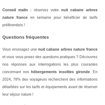
Conseil malin :
réservez votre
nuit cabane arbres
nature france
en semaine pour bénéficier de tarifs
préférentiels !
Questions fréquentes
Vous envisagez une
nuit cabane arbres nature france
et vous vous posez des questions pratiques ? Découvrez
nos réponses aux interrogations les plus courantes
concernant nos
hébergements insolites gironde
. En
2024, 78% des voyageurs recherchent des informations
détaillées sur les tarifs et équipements avant de réserver
leur séjour nature !