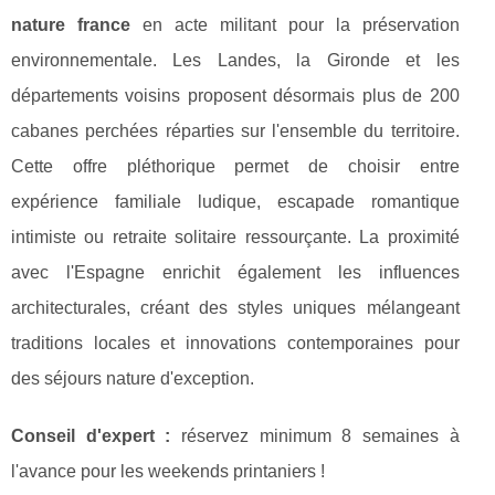
nature france
en acte militant pour la préservation
environnementale. Les Landes, la Gironde et les
départements voisins proposent désormais plus de 200
cabanes perchées réparties sur l'ensemble du territoire.
Cette offre pléthorique permet de choisir entre
expérience familiale ludique, escapade romantique
intimiste ou retraite solitaire ressourçante. La proximité
avec l'Espagne enrichit également les influences
architecturales, créant des styles uniques mélangeant
traditions locales et innovations contemporaines pour
des séjours nature d'exception.
Conseil d'expert :
réservez minimum 8 semaines à
l'avance pour les weekends printaniers !