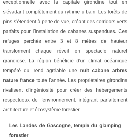
exceptionnelle avec la capitale girondine tout en
s'évadant complètement du rythme urbain. Les forêts de
pins s'étendent à perte de vue, créant des corridors verts
parfaits pour l'installation de cabanes suspendues. Ces
refuges perchés entre 3 et 8 mètres de hauteur
transforment chaque réveil en spectacle naturel
grandiose. La région bénéficie d'un climat océanique
tempéré qui rend agréable une
nuit cabane arbres
nature france
toute l'année. Les propriétaires girondins
rivalisent d'ingéniosité pour créer des hébergements
respectueux de l'environnement, intégrant parfaitement
architecture et écosystème forestier.
Les Landes de Gascogne, temple du glamping
forestier