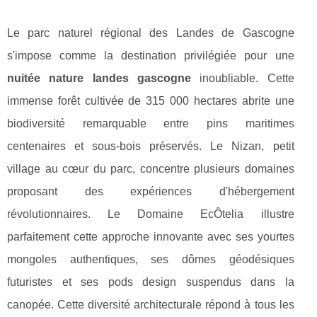
Le parc naturel régional des Landes de Gascogne
s'impose comme la destination privilégiée pour une
nuitée nature landes gascogne
inoubliable. Cette
immense forêt cultivée de 315 000 hectares abrite une
biodiversité remarquable entre pins maritimes
centenaires et sous-bois préservés. Le Nizan, petit
village au cœur du parc, concentre plusieurs domaines
proposant des expériences d'hébergement
révolutionnaires. Le Domaine EcÔtelia illustre
parfaitement cette approche innovante avec ses yourtes
mongoles authentiques, ses dômes géodésiques
futuristes et ses pods design suspendus dans la
canopée. Cette diversité architecturale répond à tous les