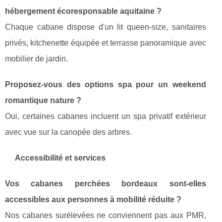
hébergement écoresponsable aquitaine ?
Chaque cabane dispose d'un lit queen-size, sanitaires
privés, kitchenette équipée et terrasse panoramique avec
mobilier de jardin.
Proposez-vous des options spa pour un weekend
romantique nature ?
Oui, certaines cabanes incluent un spa privatif extérieur
avec vue sur la canopée des arbres.
Accessibilité et services
Vos cabanes perchées bordeaux sont-elles
accessibles aux personnes à mobilité réduite ?
Nos cabanes surélevées ne conviennent pas aux PMR,