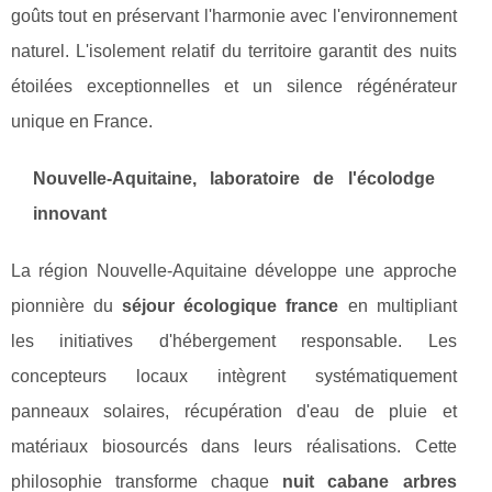
goûts tout en préservant l'harmonie avec l'environnement
naturel. L'isolement relatif du territoire garantit des nuits
étoilées exceptionnelles et un silence régénérateur
unique en France.
Nouvelle-Aquitaine, laboratoire de l'écolodge
innovant
La région Nouvelle-Aquitaine développe une approche
pionnière du
séjour écologique france
en multipliant
les initiatives d'hébergement responsable. Les
concepteurs locaux intègrent systématiquement
panneaux solaires, récupération d'eau de pluie et
matériaux biosourcés dans leurs réalisations. Cette
philosophie transforme chaque
nuit cabane arbres