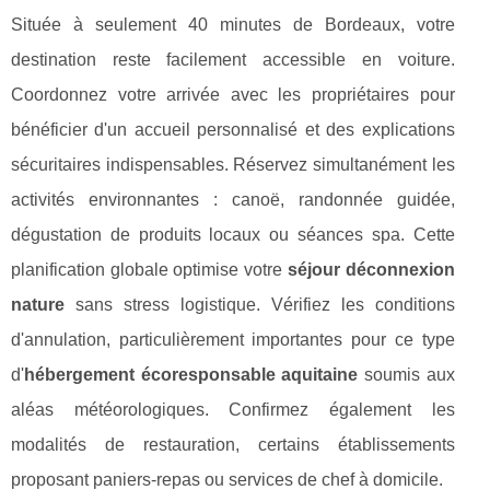
Située à seulement 40 minutes de Bordeaux, votre
destination reste facilement accessible en voiture.
Coordonnez votre arrivée avec les propriétaires pour
bénéficier d'un accueil personnalisé et des explications
sécuritaires indispensables. Réservez simultanément les
activités environnantes : canoë, randonnée guidée,
dégustation de produits locaux ou séances spa. Cette
planification globale optimise votre
séjour déconnexion
nature
sans stress logistique. Vérifiez les conditions
d'annulation, particulièrement importantes pour ce type
d'
hébergement écoresponsable aquitaine
soumis aux
aléas météorologiques. Confirmez également les
modalités de restauration, certains établissements
proposant paniers-repas ou services de chef à domicile.