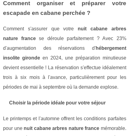
Comment organiser et préparer votre
escapade en cabane perchée ?
Comment s'assurer que votre
nuit cabane arbres
nature france
se déroule parfaitement ? Avec 23%
d'augmentation des réservations d'
hébergement
insolite gironde
en 2024, une préparation minutieuse
devient essentielle ! La réservation s'effectue idéalement
trois à six mois à l'avance, particulièrement pour les
périodes de mai à septembre où la demande explose.
Choisir la période idéale pour votre séjour
Le printemps et l'automne offrent les conditions parfaites
pour une
nuit cabane arbres nature france
mémorable.