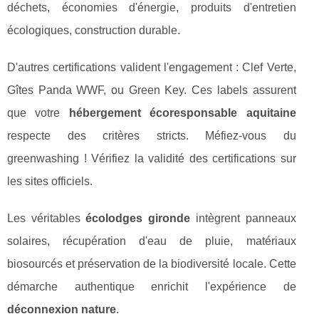
déchets, économies d'énergie, produits d'entretien
écologiques, construction durable.
D'autres certifications valident l'engagement : Clef Verte,
Gîtes Panda WWF, ou Green Key. Ces labels assurent
que votre
hébergement écoresponsable aquitaine
respecte des critères stricts. Méfiez-vous du
greenwashing ! Vérifiez la validité des certifications sur
les sites officiels.
Les véritables
écolodges gironde
intègrent panneaux
solaires, récupération d'eau de pluie, matériaux
biosourcés et préservation de la biodiversité locale. Cette
démarche authentique enrichit l'expérience de
déconnexion nature
.