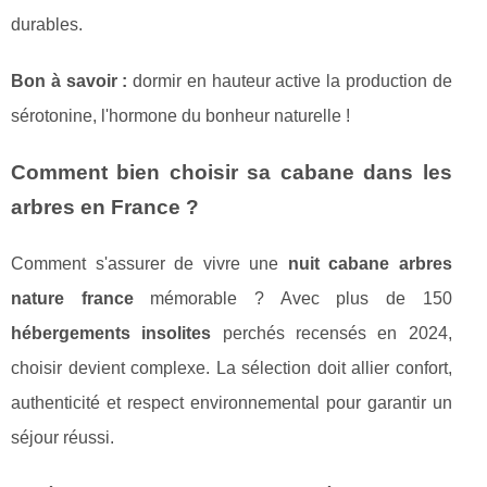
durables.
Bon à savoir :
dormir en hauteur active la production de
sérotonine, l'hormone du bonheur naturelle !
Comment bien choisir sa cabane dans les
arbres en France ?
Comment s'assurer de vivre une
nuit cabane arbres
nature france
mémorable ? Avec plus de 150
hébergements insolites
perchés recensés en 2024,
choisir devient complexe. La sélection doit allier confort,
authenticité et respect environnemental pour garantir un
séjour réussi.