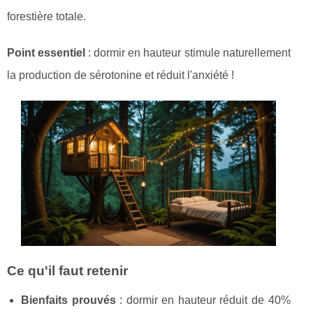
forestière totale.
Point essentiel
: dormir en hauteur stimule naturellement
la
production de sérotonine et réduit l'anxiété !
Ce qu'il faut retenir
Bienfaits prouvés
: dormir en hauteur réduit de 40%