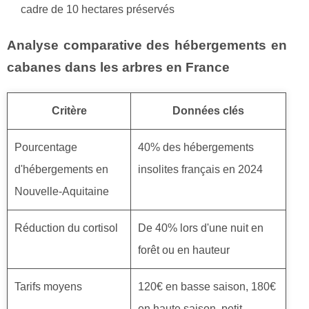
cadre de 10 hectares préservés
Analyse comparative des hébergements en
cabanes dans les arbres en France
Critère
Données clés
Pourcentage
40% des hébergements
d'hébergements en
insolites français en 2024
Nouvelle-Aquitaine
Réduction du cortisol
De 40% lors d'une nuit en
forêt ou en hauteur
Tarifs moyens
120€ en basse saison, 180€
en haute saison, petit-