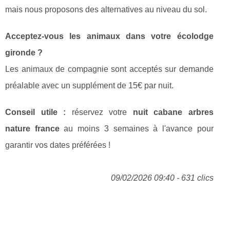
mais nous proposons des alternatives au niveau du sol.
Acceptez-vous les animaux dans votre écolodge
gironde ?
Les animaux de compagnie sont acceptés sur demande
préalable avec un supplément de 15€ par nuit.
Conseil utile :
réservez votre
nuit cabane arbres
nature france
au moins 3 semaines à l'avance pour
garantir vos dates préférées !
09/02/2026 09:40 - 631 clics