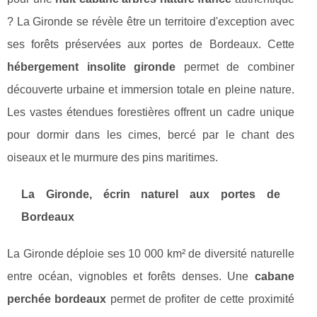
? La Gironde se révèle être un territoire d'exception avec
ses forêts préservées aux portes de Bordeaux. Cette
hébergement insolite gironde
permet de combiner
découverte urbaine et immersion totale en pleine nature.
Les vastes étendues forestières offrent un cadre unique
pour dormir dans les cimes, bercé par le chant des
oiseaux et le murmure des pins maritimes.
La Gironde, écrin naturel aux portes de
Bordeaux
La Gironde déploie ses 10 000 km² de diversité naturelle
entre océan, vignobles et forêts denses. Une
cabane
perchée bordeaux
permet de profiter de cette proximité