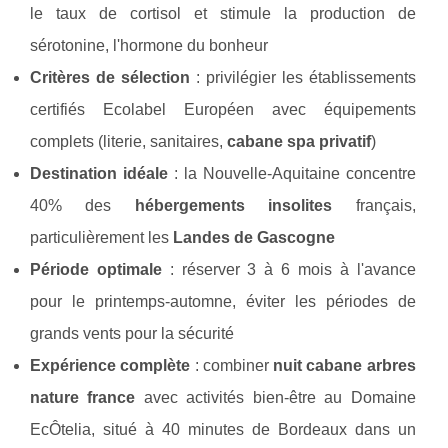
le taux de cortisol et stimule la production de
sérotonine, l'hormone du bonheur
Critères de sélection
: privilégier les établissements
certifiés Ecolabel Européen avec équipements
complets (literie, sanitaires,
cabane spa privatif
)
Destination idéale
: la Nouvelle-Aquitaine concentre
40% des
hébergements insolites
français,
particulièrement les
Landes de Gascogne
Période optimale
: réserver 3 à 6 mois à l'avance
pour le printemps-automne, éviter les périodes de
grands vents pour la sécurité
Expérience complète
: combiner
nuit cabane arbres
nature france
avec activités bien-être au Domaine
EcÔtelia, situé à 40 minutes de Bordeaux dans un