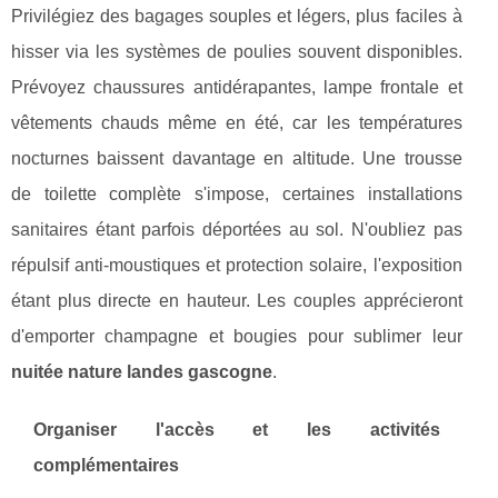
Privilégiez des bagages souples et légers, plus faciles à
hisser via les systèmes de poulies souvent disponibles.
Prévoyez chaussures antidérapantes, lampe frontale et
vêtements chauds même en été, car les températures
nocturnes baissent davantage en altitude. Une trousse
de toilette complète s'impose, certaines installations
sanitaires étant parfois déportées au sol. N'oubliez pas
répulsif anti-moustiques et protection solaire, l'exposition
étant plus directe en hauteur. Les couples apprécieront
d'emporter champagne et bougies pour sublimer leur
nuitée nature landes gascogne
.
Organiser l'accès et les activités
complémentaires