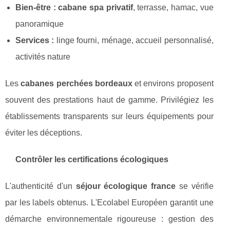
Bien-être :
cabane spa privatif
, terrasse, hamac, vue
panoramique
Services :
linge fourni, ménage, accueil personnalisé,
activités nature
Les
cabanes perchées bordeaux
et environs proposent
souvent des prestations haut de gamme. Privilégiez les
établissements transparents sur leurs équipements pour
éviter les déceptions.
Contrôler les certifications écologiques
L'authenticité d'un
séjour écologique france
se vérifie
par les labels obtenus. L'Ecolabel Européen garantit une
démarche environnementale rigoureuse : gestion des