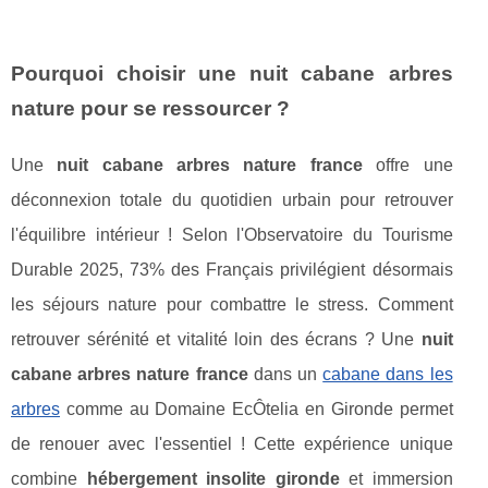
Pourquoi choisir une nuit cabane arbres
nature pour se ressourcer ?
Une
nuit cabane arbres nature france
offre une
déconnexion totale du quotidien urbain pour retrouver
l'équilibre intérieur ! Selon l'Observatoire du Tourisme
Durable 2025, 73% des Français privilégient désormais
les séjours nature pour combattre le stress. Comment
retrouver sérénité et vitalité loin des écrans ? Une
nuit
cabane arbres nature france
dans un
cabane dans les
arbres
comme au Domaine EcÔtelia en Gironde permet
de renouer avec l'essentiel ! Cette expérience unique
combine
hébergement insolite gironde
et immersion