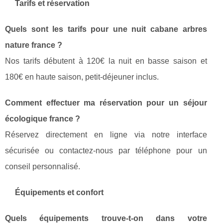
Tarifs et réservation
Quels sont les tarifs pour une nuit cabane arbres
nature france ?
Nos tarifs débutent à 120€ la nuit en basse saison et
180€ en haute saison, petit-déjeuner inclus.
Comment effectuer ma réservation pour un séjour
écologique france ?
Réservez directement en ligne via notre interface
sécurisée ou contactez-nous par téléphone pour un
conseil personnalisé.
Équipements et confort
Quels équipements trouve-t-on dans votre