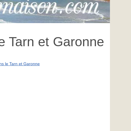
le Tarn et Garonne
ns le Tarn et Garonne