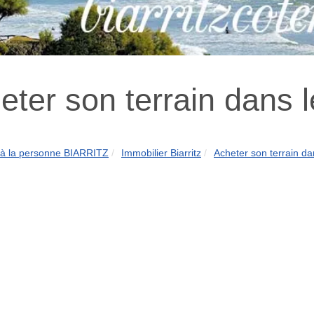
eter son terrain dans 
 à la personne BIARRITZ
Immobilier Biarritz
Acheter son terrain da