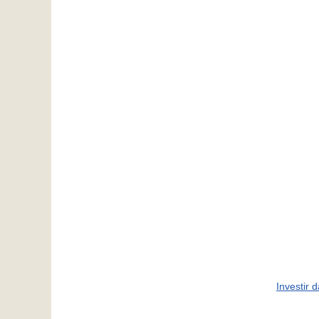
Investir 