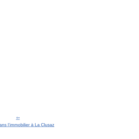
dans l’immobilier à La Clusaz