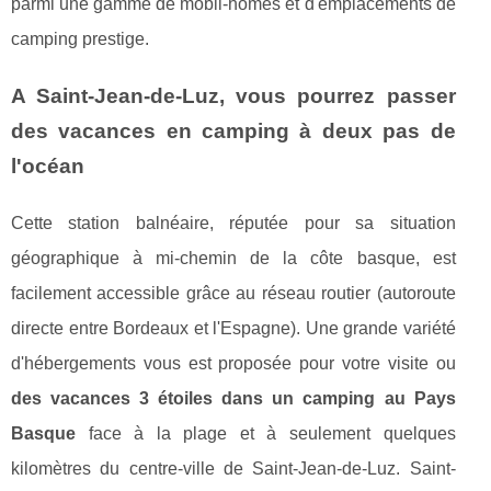
parmi une gamme de mobil-homes et d'emplacements de
camping prestige.
A Saint-Jean-de-Luz, vous pourrez passer
des vacances en camping à deux pas de
l'océan
Cette station balnéaire, réputée pour sa situation
géographique à mi-chemin de la côte basque, est
facilement accessible grâce au réseau routier (autoroute
directe entre Bordeaux et l'Espagne). Une grande variété
d'hébergements vous est proposée pour votre visite ou
des vacances 3 étoiles dans un camping au Pays
Basque
face à la plage et à seulement quelques
kilomètres du centre-ville de Saint-Jean-de-Luz. Saint-