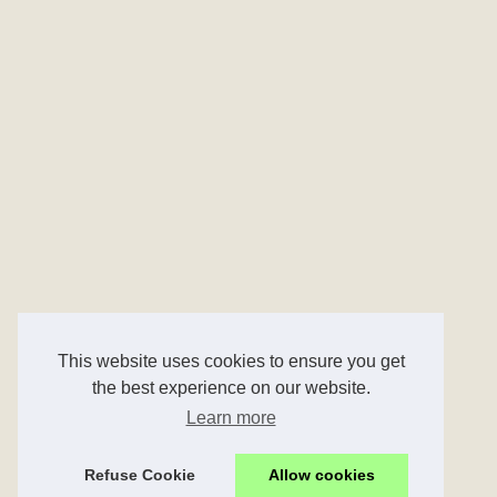
This website uses cookies to ensure you get
the best experience on our website.
Learn more
Refuse Cookie
Allow cookies