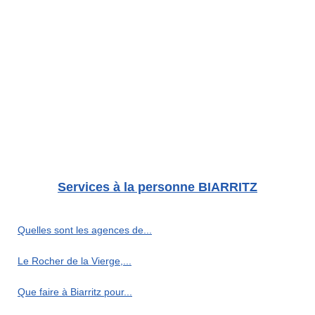
Services à la personne BIARRITZ
Quelles sont les agences de...
Le Rocher de la Vierge,...
Que faire à Biarritz pour...