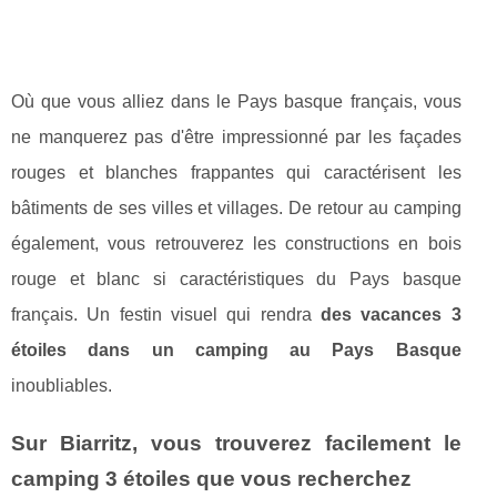
Où que vous alliez dans le Pays basque français, vous
ne manquerez pas d'être impressionné par les façades
rouges et blanches frappantes qui caractérisent les
bâtiments de ses villes et villages. De retour au camping
également, vous retrouverez les constructions en bois
rouge et blanc si caractéristiques du Pays basque
français. Un festin visuel qui rendra
des vacances 3
étoiles dans un camping au Pays Basque
inoubliables.
Sur Biarritz, vous trouverez facilement le
camping 3 étoiles que vous recherchez