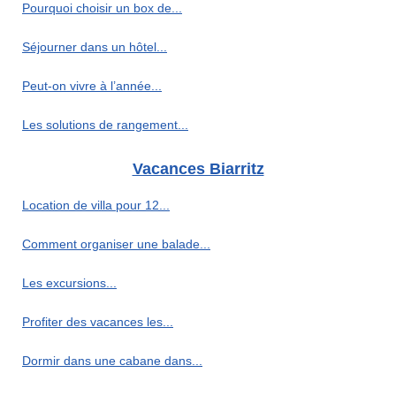
Pourquoi choisir un box de...
Séjourner dans un hôtel...
Peut-on vivre à l’année...
Les solutions de rangement...
Vacances Biarritz
Location de villa pour 12...
Comment organiser une balade...
Les excursions...
Profiter des vacances les...
Dormir dans une cabane dans...