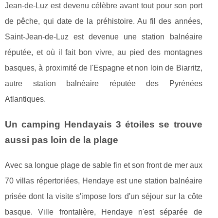
Jean-de-Luz est devenu célèbre avant tout pour son port
de pêche, qui date de la préhistoire. Au fil des années,
Saint-Jean-de-Luz est devenue une station balnéaire
réputée, et où il fait bon vivre, au pied des montagnes
basques, à proximité de l'Espagne et non loin de Biarritz,
autre station balnéaire réputée des Pyrénées
Atlantiques.
Un camping Hendayais 3 étoiles se trouve
aussi pas loin de la plage
Avec sa longue plage de sable fin et son front de mer aux
70 villas répertoriées, Hendaye est une station balnéaire
prisée dont la visite s'impose lors d'un séjour sur la côte
basque. Ville frontalière, Hendaye n'est séparée de