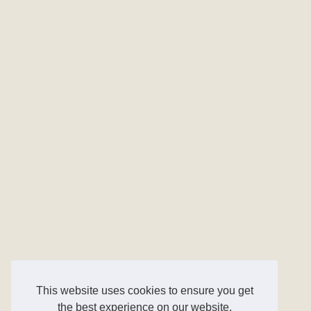
This website uses cookies to ensure you get
the best experience on our website.