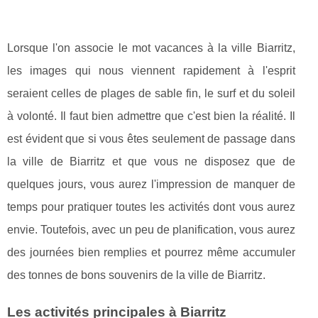
Lorsque l'on associe le mot vacances à la ville Biarritz,
les images qui nous viennent rapidement à l'esprit
seraient celles de plages de sable fin, le surf et du soleil
à volonté. Il faut bien admettre que c'est bien la réalité. Il
est évident que si vous êtes seulement de passage dans
la ville de Biarritz et que vous ne disposez que de
quelques jours, vous aurez l'impression de manquer de
temps pour pratiquer toutes les activités dont vous aurez
envie. Toutefois, avec un peu de planification, vous aurez
des journées bien remplies et pourrez même accumuler
des tonnes de bons souvenirs de la ville de Biarritz.
Les activités principales à Biarritz