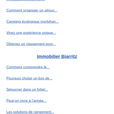
Comment organiser un séjour...
Camping écologique morbihan...
Vivez une expérience unique...
Obtenez un classement pour...
Immobilier Biarritz
Comment comprendre le...
Pourquoi choisir un box de...
Séjourner dans un hôtel...
Peut-on vivre à l’année...
Les solutions de rangement...