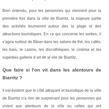
Bien entendu, pour les personnes qui viennent pour la
première fois dans la ville de Biarritz, la majeure partie
des activités tourneront autour des la plage et des
attractions touristiques. En ce qui concerne les sorties, il
s'agira surtout de flâner dans les salons de thé, les cafés,
les bars, le casino, les discothèques, le cinéma et les
superbes gallerie d art de al vile de Biarritz.
Que faire si l'on vit dans les alentours de
Biarritz ?
Il est évident que le côté attrayant et touristique de la ville
de Biarritz n'a rien de surprenant pour les personnes qui
vivent aux alentours de la ville ou celles qui ont