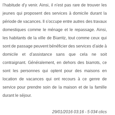
l'habitude d'y venir. Ainsi, il n'est pas rare de trouver les
jeunes qui proposent des services à domicile durant la
période de vacances. Il s'occupe entre autres des travaux
domestiques comme le ménage et le repassage. Ainsi,
les habitants de la ville de Biarritz, tout comme ceux qui
sont de passage peuvent bénéficier des services d'aide à
domicile et d'assistance sans que cela ne soit
contraignant. Généralement, en dehors des biarrots, ce
sont les personnes qui optent pour des maisons en
location de vacances qui ont recours à ce genre de
service pour prendre soin de la maison et de la famille
durant le séjour.
29/01/2016 03:16 - 5 034 clics