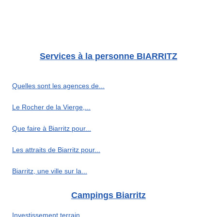
Services à la personne BIARRITZ
Quelles sont les agences de...
Le Rocher de la Vierge,...
Que faire à Biarritz pour...
Les attraits de Biarritz pour...
Biarritz, une ville sur la...
Campings Biarritz
Investissement terrain...