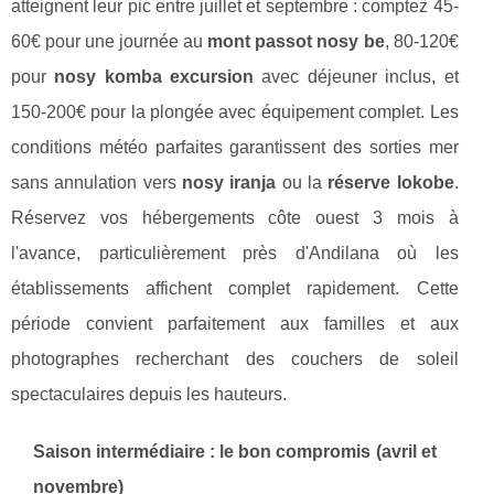
atteignent leur pic entre juillet et septembre : comptez 45-
60€ pour une journée au
mont passot nosy be
, 80-120€
pour
nosy komba excursion
avec déjeuner inclus, et
150-200€ pour la plongée avec équipement complet. Les
conditions météo parfaites garantissent des sorties mer
sans annulation vers
nosy iranja
ou la
réserve lokobe
.
Réservez vos hébergements côte ouest 3 mois à
l'avance, particulièrement près d'Andilana où les
établissements affichent complet rapidement. Cette
période convient parfaitement aux familles et aux
photographes recherchant des couchers de soleil
spectaculaires depuis les hauteurs.
Saison intermédiaire : le bon compromis (avril et
novembre)