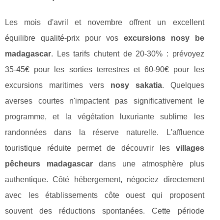
Les mois d'avril et novembre offrent un excellent
équilibre qualité-prix pour vos
excursions nosy be
madagascar
. Les tarifs chutent de 20-30% : prévoyez
35-45€ pour les sorties terrestres et 60-90€ pour les
excursions maritimes vers
nosy sakatia
. Quelques
averses courtes n'impactent pas significativement le
programme, et la végétation luxuriante sublime les
randonnées dans la réserve naturelle. L'affluence
touristique réduite permet de découvrir les
villages
pêcheurs madagascar
dans une atmosphère plus
authentique. Côté hébergement, négociez directement
avec les établissements côte ouest qui proposent
souvent des réductions spontanées. Cette période