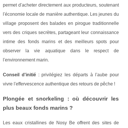
permet d'acheter directement aux producteurs, soutenant
l'économie locale de manière authentique. Les jeunes du
village proposent des balades en pirogue traditionnelle
vers des criques secrètes, partageant leur connaissance
intime des fonds marins et des meilleurs spots pour
observer la vie aquatique dans le respect de
l'environnement marin.
Conseil d'initié
: privilégiez les départs à l'aube pour
vivre l'effervescence authentique des retours de pêche !
Plongée et snorkeling : où découvrir les
plus beaux fonds marins ?
Les eaux cristallines de Nosy Be offrent des sites de