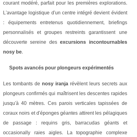
courant modéré, parfait pour les premières explorations.
L'avantage logistique d'un centre intégré devient évident
: équipements entretenus quotidiennement, briefings
personnalisés et groupes restreints garantissent une
découverte sereine des
excursions incontournables
nosy be
.
Spots avancés pour plongeurs expérimentés
Les tombants de
nosy iranja
révèlent leurs secrets aux
plongeurs confirmés qui maîtrisent les descentes rapides
jusqu'à 40 mètres. Ces parois verticales tapissées de
coraux noirs et d'éponges géantes attirent les pélagiques
de passage : requins gris, barracudas géants et
occasionally raies aigles. La topographie complexe