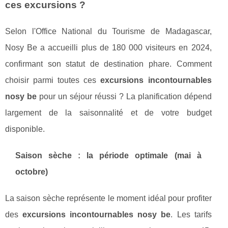
ces excursions ?
Selon l'Office National du Tourisme de Madagascar,
Nosy Be a accueilli plus de 180 000 visiteurs en 2024,
confirmant son statut de destination phare. Comment
choisir parmi toutes ces
excursions incontournables
nosy be
pour un séjour réussi ? La planification dépend
largement de la saisonnalité et de votre budget
disponible.
Saison sèche : la période optimale (mai à
octobre)
La saison sèche représente le moment idéal pour profiter
des
excursions incontournables nosy be
. Les tarifs