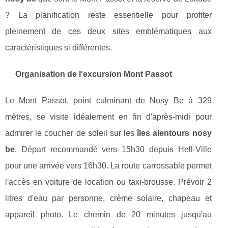
? La planification reste essentielle pour profiter
pleinement de ces deux sites emblématiques aux
caractéristiques si différentes.
Organisation de l'excursion Mont Passot
Le Mont Passot, point culminant de Nosy Be à 329
mètres, se visite idéalement en fin d'après-midi pour
admirer le coucher de soleil sur les
îles alentours nosy
be
. Départ recommandé vers 15h30 depuis Hell-Ville
pour une arrivée vers 16h30. La route carrossable permet
l'accès en voiture de location ou taxi-brousse. Prévoir 2
litres d'eau par personne, crème solaire, chapeau et
appareil photo. Le chemin de 20 minutes jusqu'au