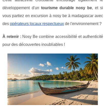
développement d'un
tourisme durable nosy be
, et si
vous partiez en excursion à nosy be à madagascar avec
des
opérateurs locaux respectueux
de l'environnement ?
À retenir :
Nosy Be combine accessibilité et authenticité
pour des découvertes inoubliables !