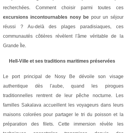
recherchées. Comment choisir parmi toutes ces
excursions incontournables nosy be
pour un séjour
réussi ? Au-delà des plages paradisiaques, ces
communautés côtières révèlent l'âme véritable de la
Grande Île.
Hell-Ville et ses traditions maritimes préservées
Le port principal de Nosy Be dévoile son visage
authentique dès l'aube, quand les pirogues
traditionnelles rentrent de leur pêche nocturne. Les
familles Sakalava accueillent les voyageurs dans leurs
maisons colorées pour partager le tri du poisson et la
préparation des filets. Cette immersion révèle les