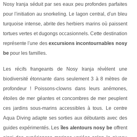
Nosy Iranja séduit par ses eaux peu profondes parfaites
pour l'initiation au snorkeling. Le lagon central, d'un bleu
turquoise intense, abrite des herbiers marins où paissent
tortues vertes et dugongs occasionnels. Cette destination
représente l'une des
excursions incontournables nosy
be
pour les familles.
Les récifs frangeants de Nosy Iranja révèlent une
biodiversité étonnante dans seulement 3 à 8 mètres de
profondeur ! Poissons-clowns dans leurs anémones,
étoiles de mer géantes et concombres de mer peuplent
ces jardins sous-marins accessibles à tous. Le centre
Aqua Diving adapte ses sorties aux débutants avec des
guides expérimentés. Les
îles alentours nosy be
offrent