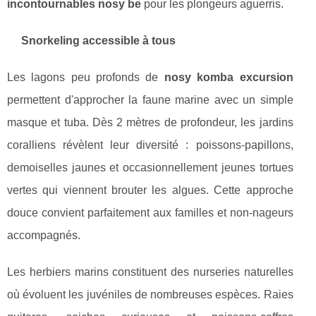
incontournables nosy be
pour les plongeurs aguerris.
Snorkeling accessible à tous
Les lagons peu profonds de
nosy komba excursion
permettent d'approcher la faune marine avec un simple
masque et tuba. Dès 2 mètres de profondeur, les jardins
coralliens révèlent leur diversité : poissons-papillons,
demoiselles jaunes et occasionnellement jeunes tortues
vertes qui viennent brouter les algues. Cette approche
douce convient parfaitement aux familles et non-nageurs
accompagnés.
Les herbiers marins constituent des nurseries naturelles
où évoluent les juvéniles de nombreuses espèces. Raies