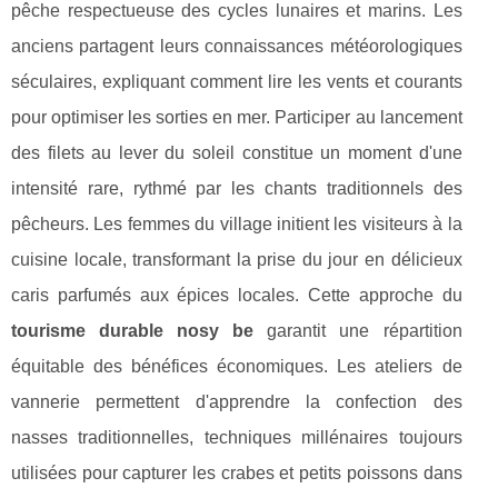
pêche respectueuse des cycles lunaires et marins. Les
anciens partagent leurs connaissances météorologiques
séculaires, expliquant comment lire les vents et courants
pour optimiser les sorties en mer. Participer au lancement
des filets au lever du soleil constitue un moment d'une
intensité rare, rythmé par les chants traditionnels des
pêcheurs. Les femmes du village initient les visiteurs à la
cuisine locale, transformant la prise du jour en délicieux
caris parfumés aux épices locales. Cette approche du
tourisme durable nosy be
garantit une répartition
équitable des bénéfices économiques. Les ateliers de
vannerie permettent d'apprendre la confection des
nasses traditionnelles, techniques millénaires toujours
utilisées pour capturer les crabes et petits poissons dans