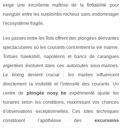
exige une excellente maîtrise de la flottabilité pour
naviguer entre les surplombs rocheux sans endommager
l'écosystème fragile.
Les passes entre les îlots offrent des plongées dérivantes
spectaculaires où les courants concentrent la vie marine.
Tortues hawksbill, napoléons et bancs de carangues
argentées évoluent dans ces autoroutes sous-marines.
Le timing devient crucial : les marées influencent
directement la visibilité et l'intensité des courants. Un
centre de
plongée nosy be
expérimenté ajuste les
horaires selon les conditions, maximisant vos chances
d'observations exceptionnelles. Ces sites techniques
constituent l'apothéose des
excursions