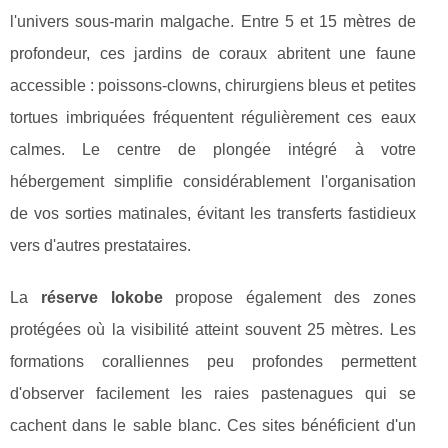
l'univers sous-marin malgache. Entre 5 et 15 mètres de
profondeur, ces jardins de coraux abritent une faune
accessible : poissons-clowns, chirurgiens bleus et petites
tortues imbriquées fréquentent régulièrement ces eaux
calmes. Le centre de plongée intégré à votre
hébergement simplifie considérablement l'organisation
de vos sorties matinales, évitant les transferts fastidieux
vers d'autres prestataires.
La
réserve lokobe
propose également des zones
protégées où la visibilité atteint souvent 25 mètres. Les
formations coralliennes peu profondes permettent
d'observer facilement les raies pastenagues qui se
cachent dans le sable blanc. Ces sites bénéficient d'un