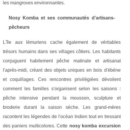
les mangroves environnantes.
Nosy Komba et ses communautés d'artisans-
pêcheurs
L'île aux lémuriens cache également de véritables
trésors humains dans ses villages côtiers. Les habitants
conjuguent habilement pêche matinale et artisanat
l'après-midi, créant des objets uniques en bois d'ébène
et coquillages. Ces rencontres privilégiées dévoilent
comment les familles s'organisent selon les saisons :
pêche intensive pendant la mousson, sculpture et
broderie durant la saison sèche. Les grand-mères
racontent les légendes de l'océan Indien tout en tressant
des paniers multicolores. Cette
nosy komba excursion