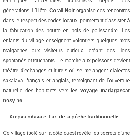
techniques ancestrales transmises depuis des
générations. L'Hôtel
Corail Noir
organise ces rencontres
dans le respect des codes locaux, permettant d'assister à
la fabrication des boutre en bois de palissandre. Les
enfants du village enseignent volontiers quelques mots
malgaches aux visiteurs curieux, créant des liens
spontanés et touchants. Le marché aux poissons devient
théâtre d'échanges culturels où se mélangent dialectes
sakalava, français et anglais, témoignant de l'ouverture
naturelle des habitants vers les
voyage madagascar
nosy be
.
Ampasindava et l'art de la pêche traditionnelle
Ce village isolé sur la côte ouest révèle les secrets d'une