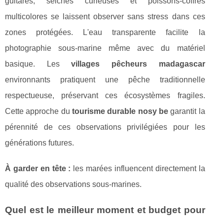
guitares, seiches curieuses et poissons-coffres
multicolores se laissent observer sans stress dans ces
zones protégées. L'eau transparente facilite la
photographie sous-marine même avec du matériel
basique. Les
villages pêcheurs madagascar
environnants pratiquent une pêche traditionnelle
respectueuse, préservant ces écosystèmes fragiles.
Cette approche du
tourisme durable nosy be
garantit la
pérennité de ces observations privilégiées pour les
générations futures.
À garder en tête :
les marées influencent directement la
qualité des observations sous-marines.
Quel est le meilleur moment et budget pour