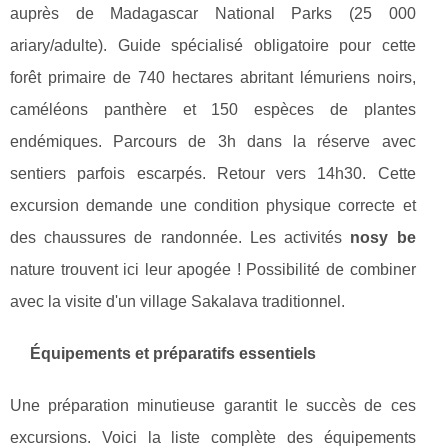
auprès de Madagascar National Parks (25 000
ariary/adulte). Guide spécialisé obligatoire pour cette
forêt primaire de 740 hectares abritant lémuriens noirs,
caméléons panthère et 150 espèces de plantes
endémiques. Parcours de 3h dans la réserve avec
sentiers parfois escarpés. Retour vers 14h30. Cette
excursion demande une condition physique correcte et
des chaussures de randonnée. Les activités
nosy be
nature trouvent ici leur apogée ! Possibilité de combiner
avec la visite d'un village Sakalava traditionnel.
Équipements et préparatifs essentiels
Une préparation minutieuse garantit le succès de ces
excursions. Voici la liste complète des équipements