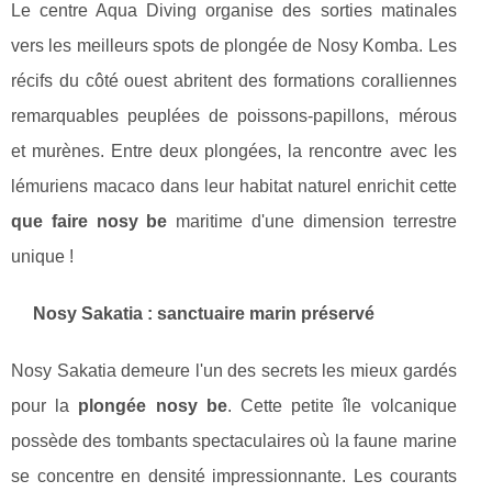
Le centre Aqua Diving organise des sorties matinales
vers les meilleurs spots de plongée de Nosy Komba. Les
récifs du côté ouest abritent des formations coralliennes
remarquables peuplées de poissons-papillons, mérous
et murènes. Entre deux plongées, la rencontre avec les
lémuriens macaco dans leur habitat naturel enrichit cette
que faire nosy be
maritime d'une dimension terrestre
unique !
Nosy Sakatia : sanctuaire marin préservé
Nosy Sakatia demeure l'un des secrets les mieux gardés
pour la
plongée nosy be
. Cette petite île volcanique
possède des tombants spectaculaires où la faune marine
se concentre en densité impressionnante. Les courants