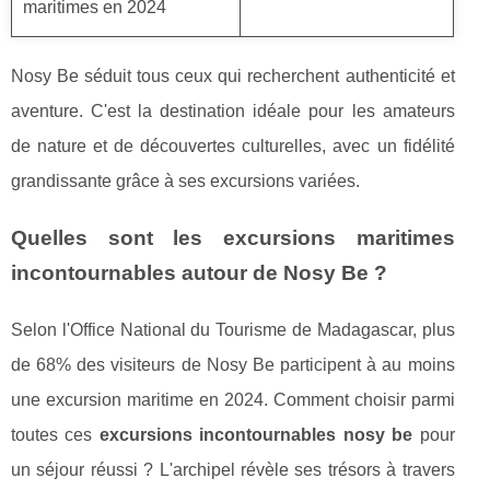
maritimes en 2024
Nosy Be séduit tous ceux qui recherchent authenticité et
aventure. C'est la destination idéale pour les amateurs
de nature et de découvertes culturelles, avec un fidélité
grandissante grâce à ses excursions variées.
Quelles sont les excursions maritimes
incontournables autour de Nosy Be ?
Selon l'Office National du Tourisme de Madagascar, plus
de 68% des visiteurs de Nosy Be participent à au moins
une excursion maritime en 2024. Comment choisir parmi
toutes ces
excursions incontournables nosy be
pour
un séjour réussi ? L'archipel révèle ses trésors à travers