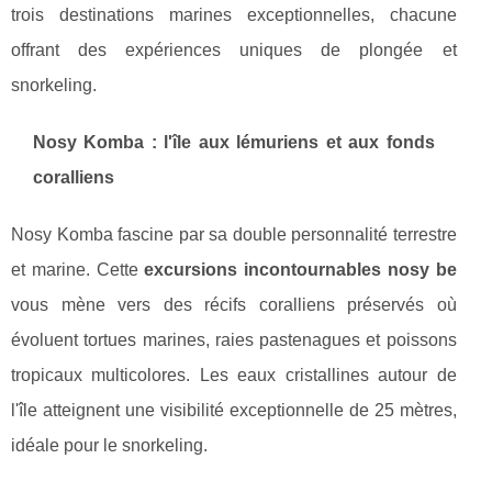
trois destinations marines exceptionnelles, chacune
offrant des expériences uniques de plongée et
snorkeling.
Nosy Komba : l'île aux lémuriens et aux fonds
coralliens
Nosy Komba fascine par sa double personnalité terrestre
et marine. Cette
excursions incontournables nosy be
vous mène vers des récifs coralliens préservés où
évoluent tortues marines, raies pastenagues et poissons
tropicaux multicolores. Les eaux cristallines autour de
l'île atteignent une visibilité exceptionnelle de 25 mètres,
idéale pour le snorkeling.