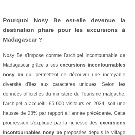
Pourquoi Nosy Be est-elle devenue la
destination phare pour les excursions à
Madagascar ?
Nosy Be s'impose comme l'archipel incontournable de
Madagascar grâce à ses
excursions incontournables
nosy be
qui permettent de découvrir une incroyable
diversité d'îles aux caractères uniques. Selon les
données officielles du ministère du Tourisme malgache,
l'archipel a accueilli 85 000 visiteurs en 2024, soit une
hausse de 23% par rapport à l'année précédente. Cette
progression s'explique par la richesse des
excursions
incontournables nosy be
proposées depuis le village