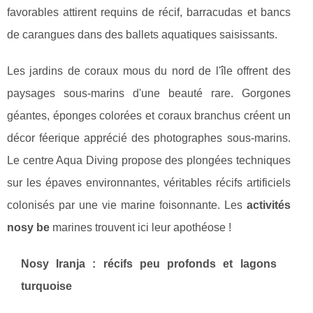
favorables attirent requins de récif, barracudas et bancs
de carangues dans des ballets aquatiques saisissants.
Les jardins de coraux mous du nord de l'île offrent des
paysages sous-marins d'une beauté rare. Gorgones
géantes, éponges colorées et coraux branchus créent un
décor féerique apprécié des photographes sous-marins.
Le centre Aqua Diving propose des plongées techniques
sur les épaves environnantes, véritables récifs artificiels
colonisés par une vie marine foisonnante. Les
activités
nosy be
marines trouvent ici leur apothéose !
Nosy Iranja : récifs peu profonds et lagons
turquoise