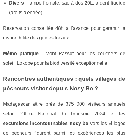
Divers
: lampe frontale, sac à dos 20L, argent liquide
(droits d'entrée)
Réservation conseillée 48h à l'avance pour garantir la
disponibilité des guides locaux.
Mémo pratique :
Mont Passot pour les couchers de
soleil, Lokobe pour la biodiversité exceptionnelle !
Rencontres authentiques : quels villages de
pêcheurs visiter depuis Nosy Be ?
Madagascar attire près de 375 000 visiteurs annuels
selon l'Office National du Tourisme 2024, et les
excursions incontournables nosy be
vers les villages
de pêcheurs figurent parmi les expériences les plus