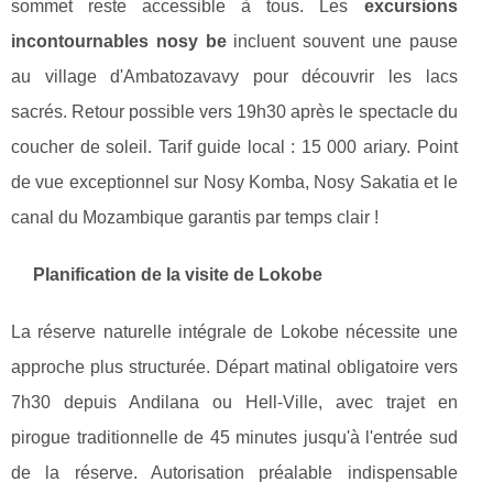
sommet reste accessible à tous. Les
excursions
incontournables nosy be
incluent souvent une pause
au village d'Ambatozavavy pour découvrir les lacs
sacrés. Retour possible vers 19h30 après le spectacle du
coucher de soleil. Tarif guide local : 15 000 ariary. Point
de vue exceptionnel sur Nosy Komba, Nosy Sakatia et le
canal du Mozambique garantis par temps clair !
Planification de la visite de Lokobe
La réserve naturelle intégrale de Lokobe nécessite une
approche plus structurée. Départ matinal obligatoire vers
7h30 depuis Andilana ou Hell-Ville, avec trajet en
pirogue traditionnelle de 45 minutes jusqu'à l'entrée sud
de la réserve. Autorisation préalable indispensable