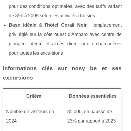
pour des conditions optimales, avec des tarifs variant
de 35€ à 200€ selon les activités choisies
Base idéale à l'hôtel Corail Noir
: emplacement
privilégié sur la côte ouest d'Ambaro avec centre de
plongée intégré et accès direct aux embarcadères
pour toutes les excursions
Informations clés sur nosy be et ses
excursions
Critère
Données essentielles
Nombre de visiteurs en
85 000, en hausse de
2024
23% par rapport à 2023