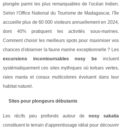
plongée parmi les plus remarquables de l'océan Indien.
Selon l'Office National du Tourisme de Madagascar, l'île
accueille plus de 60 000 visiteurs annuellement en 2024,
dont 40% pratiquent les activités sous-marines.
Comment choisir les meilleurs spots pour maximiser vos
chances d'observer la faune marine exceptionnelle ? Les
excursions incontournables nosy be
incluent
systématiquement ces sites mythiques où tortues vertes,
raies manta et coraux multicolores évoluent dans leur
habitat naturel.
Sites pour plongeurs débutants
Les récifs peu profonds autour de
nosy sakatia
constituent le terrain d'apprentissage idéal pour découvrir