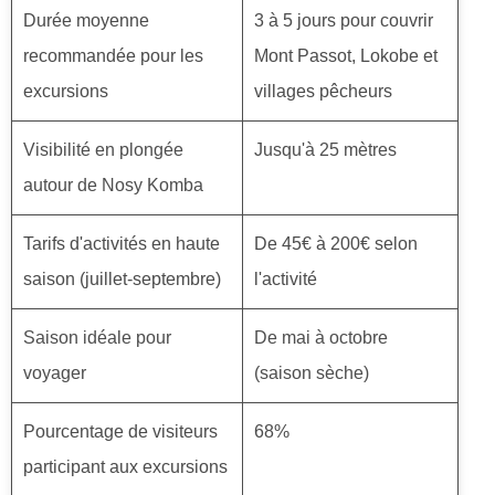
Durée moyenne
3 à 5 jours pour couvrir
recommandée pour les
Mont Passot, Lokobe et
excursions
villages pêcheurs
Visibilité en plongée
Jusqu'à 25 mètres
autour de Nosy Komba
Tarifs d'activités en haute
De 45€ à 200€ selon
saison (juillet-septembre)
l'activité
Saison idéale pour
De mai à octobre
voyager
(saison sèche)
Pourcentage de visiteurs
68%
participant aux excursions