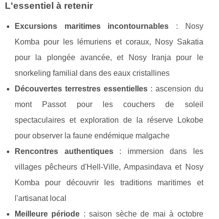
L'essentiel à retenir
Excursions maritimes incontournables
: Nosy
Komba pour les lémuriens et coraux, Nosy Sakatia
pour la plongée avancée, et Nosy Iranja pour le
snorkeling familial dans des eaux cristallines
Découvertes terrestres essentielles
: ascension du
mont Passot pour les couchers de soleil
spectaculaires et exploration de la réserve Lokobe
pour observer la faune endémique malgache
Rencontres authentiques
: immersion dans les
villages pêcheurs d'Hell-Ville, Ampasindava et Nosy
Komba pour découvrir les traditions maritimes et
l'artisanat local
Meilleure période
: saison sèche de mai à octobre