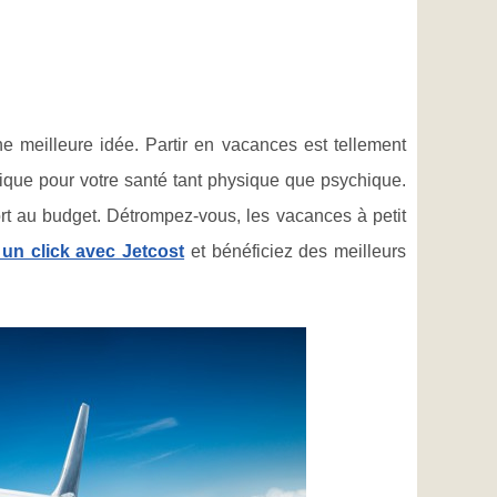
e meilleure idée. Partir en vacances est tellement
fique pour votre santé tant physique que psychique.
rt au budget. Détrompez-vous, les vacances à petit
un click avec Jetcost
et bénéficiez des meilleurs