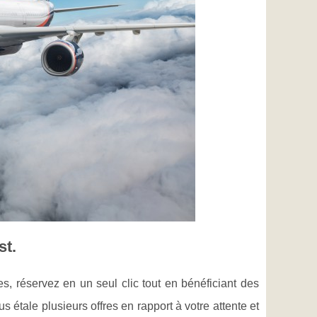
st.
s, réservez en un seul clic tout en bénéficiant des
us étale plusieurs offres en rapport à votre attente et