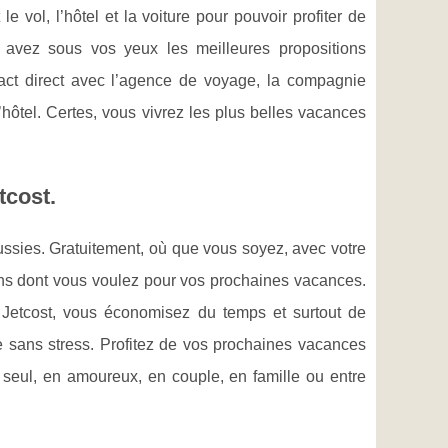
 vol, l’hôtel et la voiture pour pouvoir profiter de
 avez sous vos yeux les meilleures propositions
act direct avec l’agence de voyage, la compagnie
 l’hôtel. Certes, vous vivrez les plus belles vacances
tcost.
ussies. Gratuitement, où que vous soyez, avec votre
ons dont vous voulez pour vos prochaines vacances.
 Jetcost, vous économisez du temps et surtout de
le sans stress. Profitez de vos prochaines vacances
z seul, en amoureux, en couple, en famille ou entre