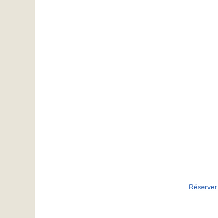
Réserver 