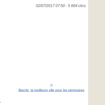
02/07/2017 07:50 - 5 664 clics
Biarritz, la meilleure ville pour les séminaires
.