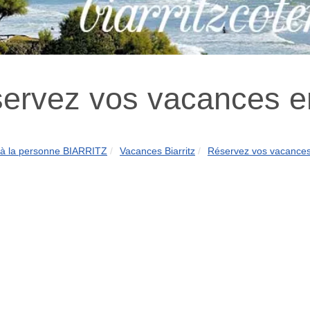
ervez vos vacances en
 à la personne BIARRITZ
Vacances Biarritz
Réservez vos vacances 