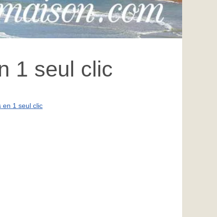
 1 seul clic
en 1 seul clic