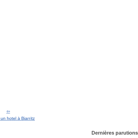
un hotel à Biarritz
Dernières parutions