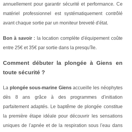
annuellement pour garantir sécurité et performance. Ce
matériel professionnel est systématiquement contrôlé
avant chaque sortie par un moniteur breveté d'état.
Bon à savoir :
la location complète d'équipement coûte
entre 25€ et 35€ par sortie dans la presqu'île.
Comment débuter la plongée à Giens en
toute sécurité ?
La
plongée sous-marine Giens
accueille les néophytes
dès 8 ans grâce à des programmes d'initiation
parfaitement adaptés. Le baptême de plongée constitue
la première étape idéale pour découvrir les sensations
uniques de l'apnée et de la respiration sous l'eau dans