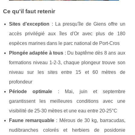
Ce qu'il faut retenir
Sites d'exception
: La presqu'île de Giens offre un
accès privilégié aux îles d'Or avec plus de 180
espèces marines dans le parc national de Port-Cros
Plongée adaptée à tous
: Du baptême dès 8 ans aux
formations niveau 1-2-3, chaque plongeur trouve son
niveau sur les sites entre 15 et 60 mètres de
profondeur
Période optimale
: Mai, juin et septembre
garantissent les meilleures conditions avec une
visibilité de 25-30 mètres et une eau entre 20-25°C
Faune remarquable
: Mérous de 30 kg, barracudas,
nudibranches colorés et herbiers de posidonie