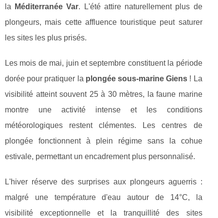
la
Méditerranée Var
. L'été attire naturellement plus de
plongeurs, mais cette affluence touristique peut saturer
les sites les plus prisés.
Les mois de mai, juin et septembre constituent la période
dorée pour pratiquer la
plongée sous-marine Giens
! La
visibilité atteint souvent 25 à 30 mètres, la faune marine
montre une activité intense et les conditions
météorologiques restent clémentes. Les centres de
plongée fonctionnent à plein régime sans la cohue
estivale, permettant un encadrement plus personnalisé.
L'hiver réserve des surprises aux plongeurs aguerris :
malgré une température d'eau autour de 14°C, la
visibilité exceptionnelle et la tranquillité des sites