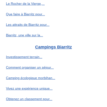
Le Rocher de la Vierge,...
Que faire à Biarritz pour...
Les attraits de Biarritz pour...
Biarritz, une ville sur la...
Campings Biarritz
Investissement terrain...
Comment organiser un séjour...
Camping écologique morbihan...
Vivez une expérience unique...
Obtenez un classement pour...