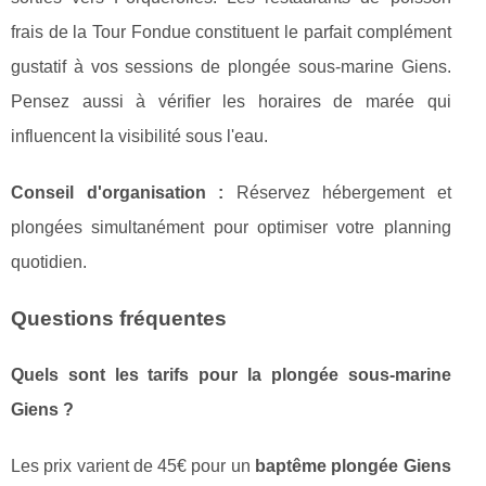
frais de la Tour Fondue constituent le parfait complément
gustatif à vos sessions de plongée sous-marine Giens.
Pensez aussi à vérifier les horaires de marée qui
influencent la visibilité sous l'eau.
Conseil d'organisation :
Réservez hébergement et
plongées simultanément pour optimiser votre planning
quotidien.
Questions fréquentes
Quels sont les tarifs pour la plongée sous-marine
Giens ?
Les prix varient de 45€ pour un
baptême plongée Giens