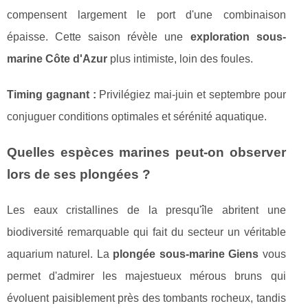
compensent largement le port d'une combinaison
épaisse. Cette saison révèle une
exploration sous-
marine Côte d'Azur
plus intimiste, loin des foules.
Timing gagnant :
Privilégiez mai-juin et septembre pour
conjuguer conditions optimales et sérénité aquatique.
Quelles espèces marines peut-on observer
lors de ses plongées ?
Les eaux cristallines de la presqu'île abritent une
biodiversité remarquable qui fait du secteur un véritable
aquarium naturel. La
plongée sous-marine Giens
vous
permet d'admirer les majestueux mérous bruns qui
évoluent paisiblement près des tombants rocheux, tandis