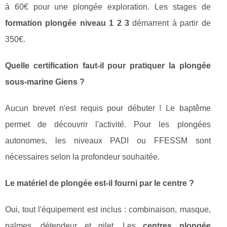
à 60€ pour une plongée exploration. Les stages de
formation plongée niveau 1 2 3
démarrent à partir de
350€.
Quelle certification faut-il pour pratiquer la plongée
sous-marine Giens ?
Aucun brevet n'est requis pour débuter ! Le baptême
permet de découvrir l'activité. Pour les plongées
autonomes, les niveaux PADI ou FFESSM sont
nécessaires selon la profondeur souhaitée.
Le matériel de plongée est-il fourni par le centre ?
Oui, tout l'équipement est inclus : combinaison, masque,
palmes, détendeur et gilet. Les
centres plongée