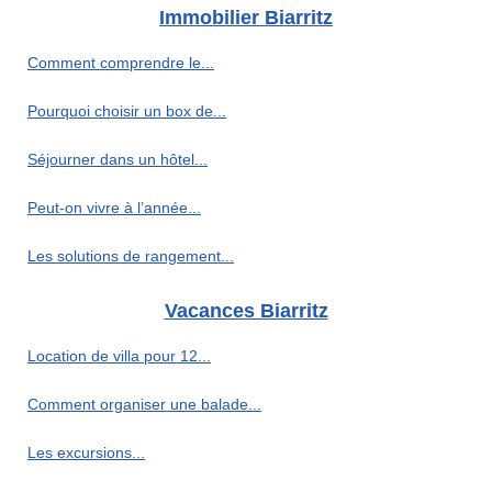
Immobilier Biarritz
Comment comprendre le...
Pourquoi choisir un box de...
Séjourner dans un hôtel...
Peut-on vivre à l’année...
Les solutions de rangement...
Vacances Biarritz
Location de villa pour 12...
Comment organiser une balade...
Les excursions...