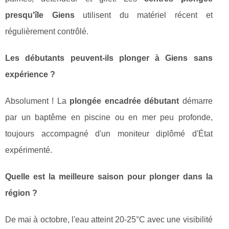
presqu'île Giens
utilisent du matériel récent et
régulièrement contrôlé.
Les débutants peuvent-ils plonger à Giens sans
expérience ?
Absolument ! La
plongée encadrée débutant
démarre
par un baptême en piscine ou en mer peu profonde,
toujours accompagné d'un moniteur diplômé d'État
expérimenté.
Quelle est la meilleure saison pour plonger dans la
région ?
De mai à octobre, l'eau atteint 20-25°C avec une visibilité