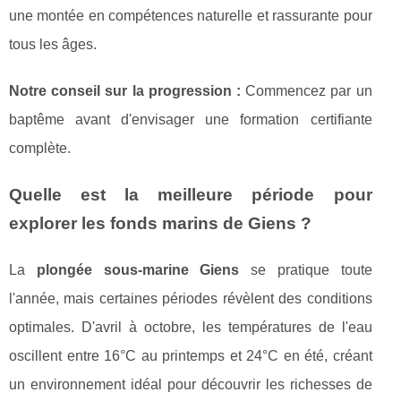
une montée en compétences naturelle et rassurante pour
tous les âges.
Notre conseil sur la progression :
Commencez par un
baptême avant d'envisager une formation certifiante
complète.
Quelle est la meilleure période pour
explorer les fonds marins de Giens ?
La
plongée sous-marine Giens
se pratique toute
l'année, mais certaines périodes révèlent des conditions
optimales. D'avril à octobre, les températures de l'eau
oscillent entre 16°C au printemps et 24°C en été, créant
un environnement idéal pour découvrir les richesses de