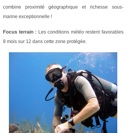
combine
proximité géographique et richesse sous-
marine exceptionnelle !
Focus terrain :
Les conditions météo restent favorables
8 mois sur 12 dans cette zone protégée.