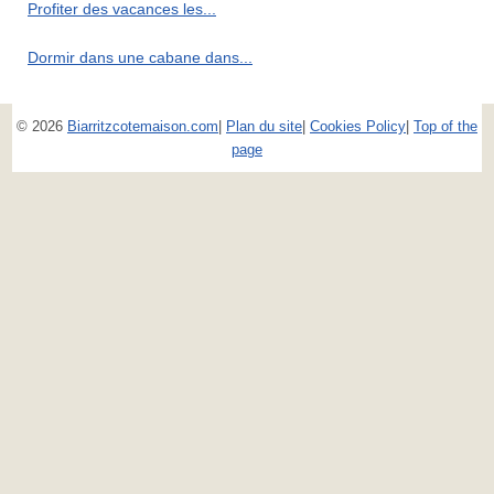
Profiter des vacances les...
Dormir dans une cabane dans...
© 2026
Biarritzcotemaison.com
|
Plan du site
|
Cookies Policy
|
Top of the
page