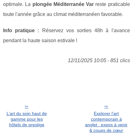
optimale. La
plongée Méditerranée Var
reste praticable
toute l'année grâce au climat méditerranéen favorable.
Info pratique :
Réservez vos sorties 48h à l'avance
pendant la haute saison estivale !
12/11/2025 10:05 - 851 clics
L’art du soin haut de
Explorer l’art
gamme pour les
contemporain à
hôtels de prestige
anglet : expos à venir
& coups de cœur