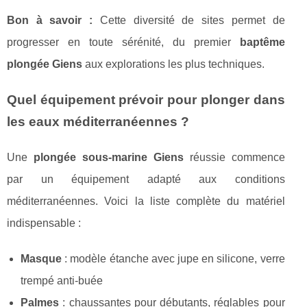
Bon à savoir :
Cette diversité de sites permet de
progresser en toute sérénité, du premier
baptême
plongée Giens
aux explorations les plus techniques.
Quel équipement prévoir pour plonger dans
les eaux méditerranéennes ?
Une
plongée sous-marine Giens
réussie commence
par un équipement adapté aux conditions
méditerranéennes. Voici la liste complète du matériel
indispensable :
Masque
: modèle étanche avec jupe en silicone, verre
trempé anti-buée
Palmes
: chaussantes pour débutants, réglables pour