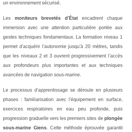
un environnement sécurisé.
Les
moniteurs brevetés d'État
encadrent chaque
immersion avec une attention particulière portée aux
gestes techniques fondamentaux. La formation niveau 1
permet d'acquérir l'autonomie jusqu'à 20 mètres, tandis
que les niveaux 2 et 3 ouvrent progressivement l'accès
aux profondeurs plus importantes et aux techniques
avancées de navigation sous-marine.
Le processus d'apprentissage se déroule en plusieurs
phases : familiarisation avec l'équipement en surface,
exercices respiratoires en eau peu profonde, puis
progression graduelle vers les premiers sites de
plongée
sous-marine Giens
. Cette méthode éprouvée garantit