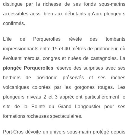
distingue par la richesse de ses fonds sous-marins
accessibles aussi bien aux débutants qu'aux plongeurs
confirmés.
L'île de Porquerolles révèle des tombants
impressionnants entre 15 et 40 mètres de profondeur, où
évoluent mérous, congres et nuées de castagnoles. La
plongée Porquerolles
réserve des surprises avec ses
herbiers de posidonie préservés et ses roches
volcaniques colorées par les gorgones rouges. Les
plongeurs niveau 2 et 3 apprécient particulièrement le
site de la Pointe du Grand Langoustier pour ses
formations rocheuses spectaculaires.
Port-Cros dévoile un univers sous-marin protégé depuis