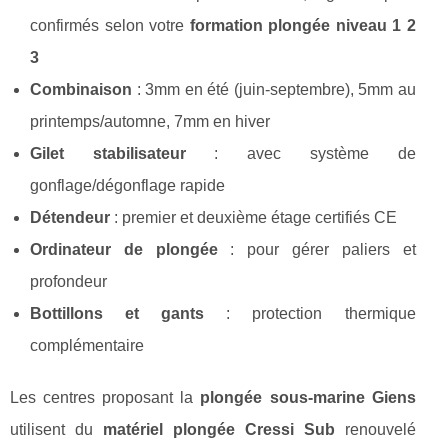
confirmés selon votre
formation plongée niveau 1 2
3
Combinaison
: 3mm en été (juin-septembre), 5mm au
printemps/automne, 7mm en hiver
Gilet stabilisateur
: avec système de
gonflage/dégonflage rapide
Détendeur
: premier et deuxième étage certifiés CE
Ordinateur de plongée
: pour gérer paliers et
profondeur
Bottillons et gants
: protection thermique
complémentaire
Les centres proposant la
plongée sous-marine Giens
utilisent du
matériel plongée Cressi Sub
renouvelé