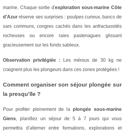
marine. Chaque sortie d'
exploration sous-marine Côte
d'Azur
réserve ses surprises : poulpes curieux, bancs de
sars communs, congres cachés dans les anfractuosités
rocheuses ou encore raies pastenagues glissant
gracieusement sur les fonds sableux.
Observation privilégiée :
Les mérous de 30 kg ne
craignent plus les plongeurs dans ces zones protégées !
Comment organiser son séjour plongée sur
la presqu'île ?
Pour profiter pleinement de la
plongée sous-marine
Giens
, planifiez un séjour de 5 à 7 jours qui vous
permettra d'alterner entre formations, explorations et