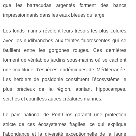
que les barracudas argentés forment des bancs
impressionnants dans les eaux bleues du large.
Les fonds marins révèlent leurs trésors les plus colorés
avec les nudibranches aux teintes fluorescentes qui se
faufilent entre les gorgones rouges. Ces dernières
forment de véritables jardins sous-marins où se cachent
une multitude d'espèces endémiques de Méditerranée.
Les herbiers de posidonie constituent l'écosystème le
plus précieux de la région, abritant hippocampes,
seiches et countless autres créatures marines.
Le parc national de Port-Cros garantit une protection
stricte de ces écosystèmes fragiles, ce qui explique
l'abondance et la diversité exceptionnelle de la faune