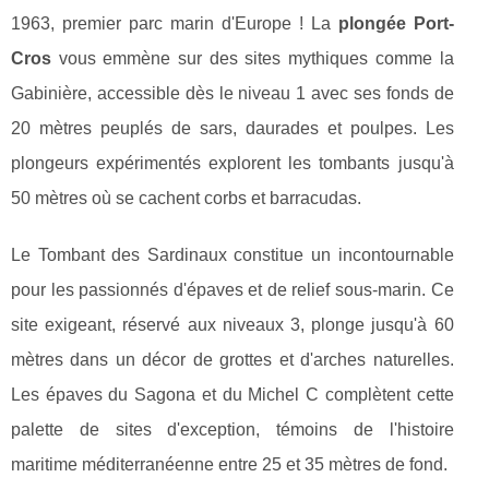
1963, premier parc marin d'Europe ! La
plongée Port-
Cros
vous emmène sur des sites mythiques comme la
Gabinière, accessible dès le niveau 1 avec ses fonds de
20 mètres peuplés de sars, daurades et poulpes. Les
plongeurs expérimentés explorent les tombants jusqu'à
50 mètres où se cachent corbs et barracudas.
Le Tombant des Sardinaux constitue un incontournable
pour les passionnés d'épaves et de relief sous-marin. Ce
site exigeant, réservé aux niveaux 3, plonge jusqu'à 60
mètres dans un décor de grottes et d'arches naturelles.
Les épaves du Sagona et du Michel C complètent cette
palette de sites d'exception, témoins de l'histoire
maritime méditerranéenne entre 25 et 35 mètres de fond.