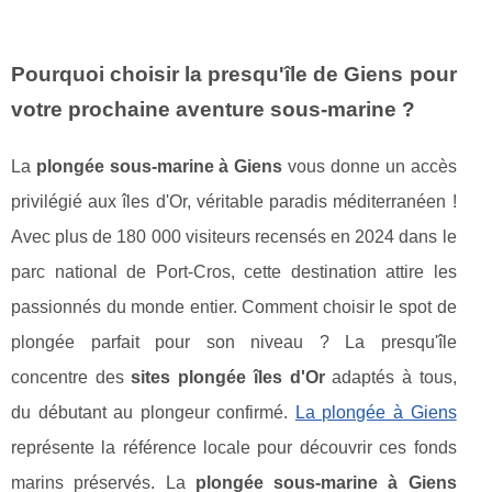
Pourquoi choisir la presqu'île de Giens pour
votre prochaine aventure sous-marine ?
La
plongée sous-marine à Giens
vous donne un accès
privilégié aux îles d'Or, véritable paradis méditerranéen !
Avec plus de 180 000 visiteurs recensés en 2024 dans le
parc national de Port-Cros, cette destination attire les
passionnés du monde entier. Comment choisir le spot de
plongée parfait pour son niveau ? La presqu'île
concentre des
sites plongée îles d'Or
adaptés à tous,
du débutant au plongeur confirmé.
La plongée à Giens
représente la référence locale pour découvrir ces fonds
marins préservés. La
plongée sous-marine à Giens