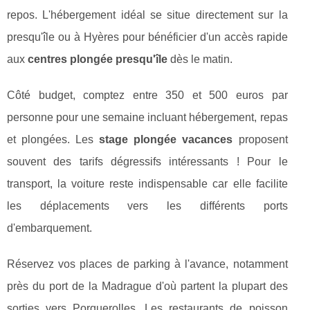
repos. L'hébergement idéal se situe directement sur la
presqu'île ou à Hyères pour bénéficier d'un accès rapide
aux
centres plongée presqu'île
dès le matin.
Côté budget, comptez entre 350 et 500 euros par
personne pour une semaine incluant hébergement, repas
et plongées. Les
stage plongée vacances
proposent
souvent des tarifs dégressifs intéressants ! Pour le
transport, la voiture reste indispensable car elle facilite
les déplacements vers les différents ports
d'embarquement.
Réservez vos places de parking à l'avance, notamment
près du port de la Madrague d'où partent la plupart des
sorties vers Porquerolles. Les restaurants de poisson