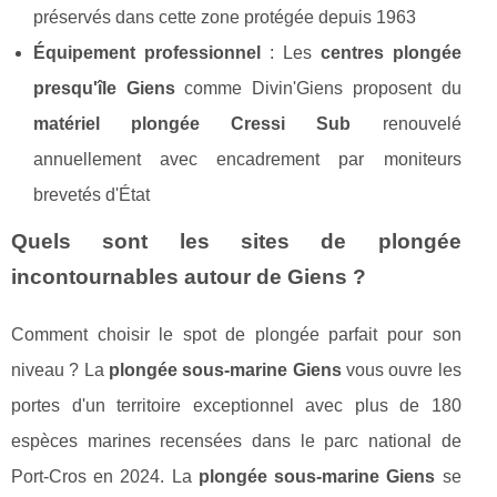
préservés dans cette zone protégée depuis 1963
Équipement professionnel
: Les
centres plongée
presqu'île Giens
comme Divin'Giens proposent du
matériel plongée Cressi Sub
renouvelé
annuellement avec encadrement par moniteurs
brevetés d'État
Quels sont les sites de plongée
incontournables autour de Giens ?
Comment choisir le spot de plongée parfait pour son
niveau ? La
plongée sous-marine Giens
vous ouvre les
portes d'un territoire exceptionnel avec plus de 180
espèces marines recensées dans le parc national de
Port-Cros en 2024. La
plongée sous-marine Giens
se