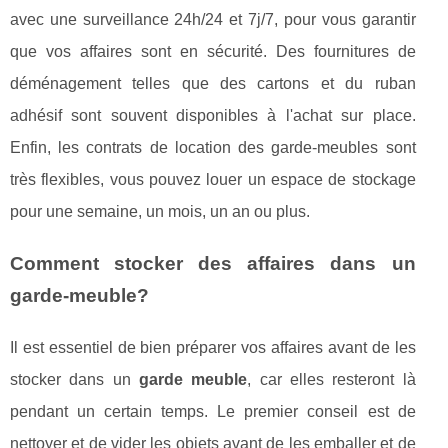
avec une surveillance 24h/24 et 7j/7, pour vous garantir
que vos affaires sont en sécurité. Des fournitures de
déménagement telles que des cartons et du ruban
adhésif sont souvent disponibles à l'achat sur place.
Enfin, les contrats de location des garde-meubles sont
très flexibles, vous pouvez louer un espace de stockage
pour une semaine, un mois, un an ou plus.
Comment stocker des affaires dans un
garde-meuble?
Il est essentiel de bien préparer vos affaires avant de les
stocker dans un
garde meuble
, car elles resteront là
pendant un certain temps. Le premier conseil est de
nettoyer et de vider les objets avant de les emballer et de