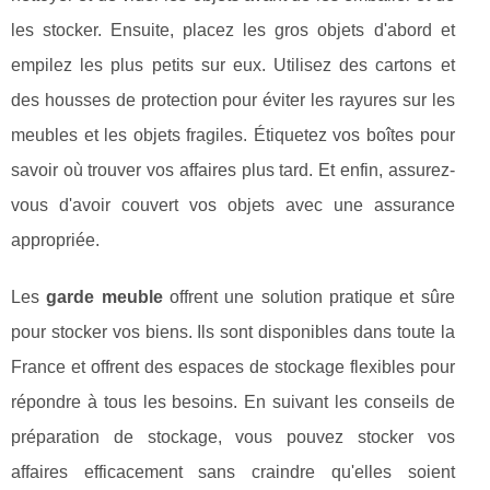
les stocker. Ensuite, placez les gros objets d'abord et
empilez les plus petits sur eux. Utilisez des cartons et
des housses de protection pour éviter les rayures sur les
meubles et les objets fragiles. Étiquetez vos boîtes pour
savoir où trouver vos affaires plus tard. Et enfin, assurez-
vous d'avoir couvert vos objets avec une assurance
appropriée.
Les
garde meuble
offrent une solution pratique et sûre
pour stocker vos biens. Ils sont disponibles dans toute la
France et offrent des espaces de stockage flexibles pour
répondre à tous les besoins. En suivant les conseils de
préparation de stockage, vous pouvez stocker vos
affaires efficacement sans craindre qu'elles soient