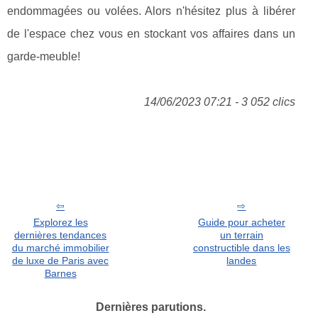
endommagées ou volées. Alors n'hésitez plus à libérer
de l'espace chez vous en stockant vos affaires dans un
garde-meuble!
14/06/2023 07:21 - 3 052 clics
Explorez les
Guide pour acheter
dernières tendances
un terrain
du marché immobilier
constructible dans les
de luxe de Paris avec
landes
Barnes
Dernières parutions.