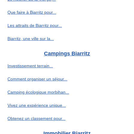
Que faire à Biarritz pour...
Les attraits de Biarritz pour...
Biarritz, une ville sur la...
Campings Biarritz
Investissement terrain...
Comment organiser un séjour...
Camping écologique morbihan...
Vivez une expérience unique...
Obtenez un classement pour...
Immobilier Biarritz