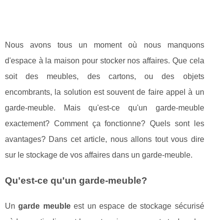
Nous avons tous un moment où nous manquons
d'espace à la maison pour stocker nos affaires. Que cela
soit des meubles, des cartons, ou des objets
encombrants, la solution est souvent de faire appel à un
garde-meuble. Mais qu'est-ce qu'un garde-meuble
exactement? Comment ça fonctionne? Quels sont les
avantages? Dans cet article, nous allons tout vous dire
sur le stockage de vos affaires dans un garde-meuble.
Qu'est-ce qu'un garde-meuble?
Un
garde meuble
est un espace de stockage sécurisé