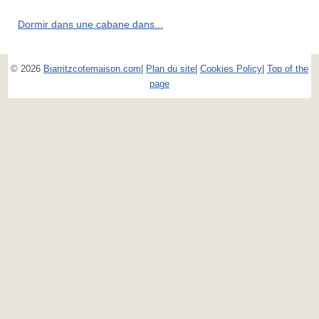
Dormir dans une cabane dans...
© 2026
Biarritzcotemaison.com
|
Plan du site
|
Cookies Policy
|
Top of the
page