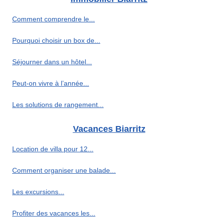
Comment comprendre le...
Pourquoi choisir un box de...
Séjourner dans un hôtel...
Peut-on vivre à l’année...
Les solutions de rangement...
Vacances Biarritz
Location de villa pour 12...
Comment organiser une balade...
Les excursions...
Profiter des vacances les...