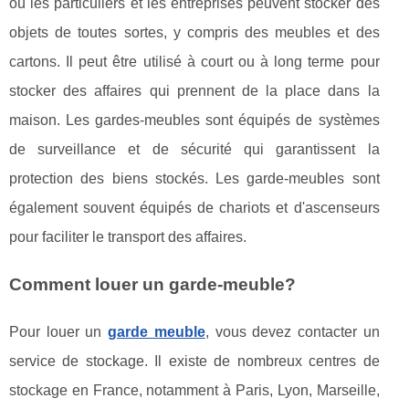
où les particuliers et les entreprises peuvent stocker des
objets de toutes sortes, y compris des meubles et des
cartons. Il peut être utilisé à court ou à long terme pour
stocker des affaires qui prennent de la place dans la
maison. Les gardes-meubles sont équipés de systèmes
de surveillance et de sécurité qui garantissent la
protection des biens stockés. Les garde-meubles sont
également souvent équipés de chariots et d'ascenseurs
pour faciliter le transport des affaires.
Comment louer un garde-meuble?
Pour louer un
garde meuble
, vous devez contacter un
service de stockage. Il existe de nombreux centres de
stockage en France, notamment à Paris, Lyon, Marseille,