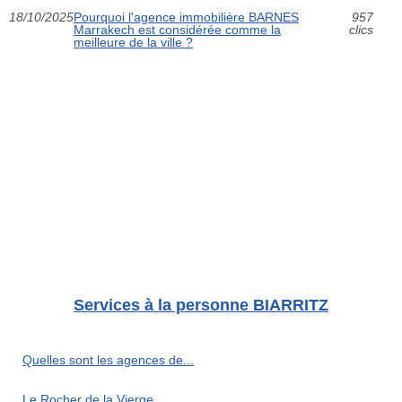
18/10/2025
Pourquoi l'agence immobilière BARNES
957
Marrakech est considérée comme la
clics
meilleure de la ville ?
Services à la personne BIARRITZ
Quelles sont les agences de...
Le Rocher de la Vierge,...