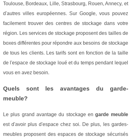
Toulouse, Bordeaux, Lille, Strasbourg, Rouen, Annecy, et
d'autres villes européennes. Sur Google, vous pouvez
facilement trouver des centres de stockage dans votre
région. Les services de stockage proposent des tailles de
boxes différentes pour répondre aux besoins de stockage
de tous les clients. Les tarifs sont en fonction de la taille
de l'espace de stockage loué et du temps pendant lequel
vous en avez besoin.
Quels sont les avantages du garde-
meuble?
Le plus grand avantage du stockage en
garde meuble
est d'avoir plus d'espace chez soi. De plus, les gardes-
meubles proposent des espaces de stockage sécurisés