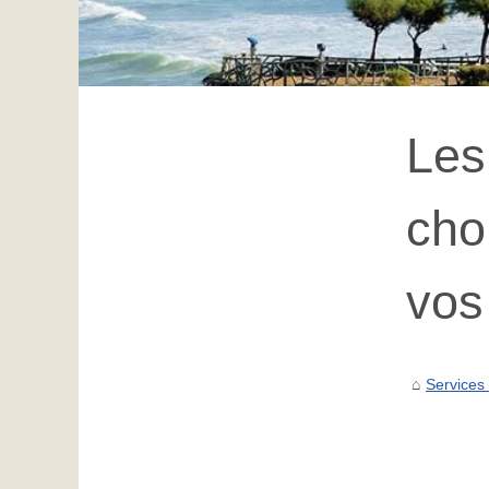
Les
cho
vos
Services