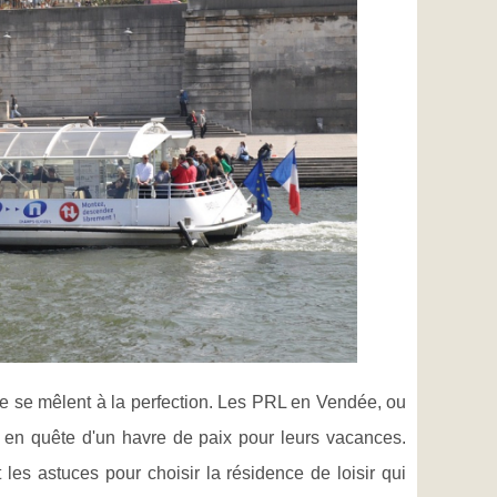
te se mêlent à la perfection. Les PRL en Vendée, ou
x en quête d'un havre de paix pour leurs vacances.
les astuces pour choisir la résidence de loisir qui