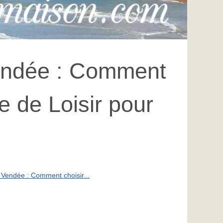
endée : Comment
e de Loisir pour
 Vendée : Comment choisir...