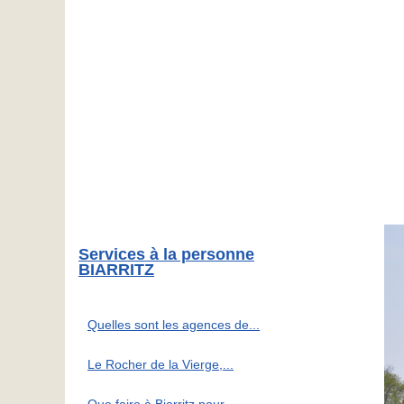
Services à la personne
BIARRITZ
Quelles sont les agences de...
Le Rocher de la Vierge,...