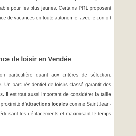
iable pour les plus jeunes. Certains PRL proposent
nce de vacances en toute autonomie, avec le confort
nce de loisir en Vendée
 particulière quant aux critères de sélection.
 Un parc résidentiel de loisirs classé garantit des
 Il est tout aussi important de considérer la taille
a proximité
d'attractions locales
comme Saint Jean-
éduisant les déplacements et maximisant le temps