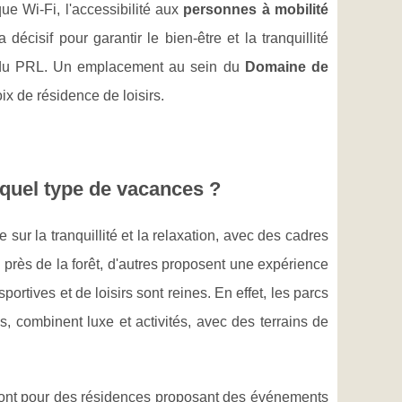
ue Wi-Fi, l'accessibilité aux
personnes à mobilité
décisif pour garantir le bien-être et la tranquillité
nt du PRL. Un emplacement au sein du
Domaine de
ix de résidence de loisirs.
 quel type de vacances ?
ur la tranquillité et la relaxation, avec des cadres
près de la forêt, d'autres proposent une expérience
ortives et de loisirs sont reines. En effet, les parcs
, combinent luxe et activités, avec des terrains de
ont pour des résidences proposant des événements